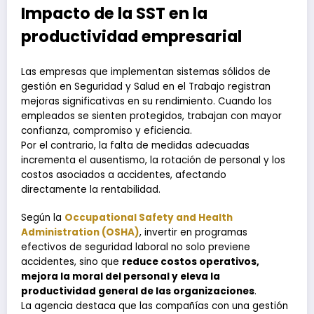
Impacto de la SST en la
productividad empresarial
Las empresas que implementan sistemas sólidos de
gestión en Seguridad y Salud en el Trabajo registran
mejoras significativas en su rendimiento. Cuando los
empleados se sienten protegidos, trabajan con mayor
confianza, compromiso y eficiencia.
Por el contrario, la falta de medidas adecuadas
incrementa el ausentismo, la rotación de personal y los
costos asociados a accidentes, afectando
directamente la rentabilidad.
Según la
Occupational Safety and Health
Administration (OSHA)
, invertir en programas
efectivos de seguridad laboral no solo previene
accidentes, sino que
reduce costos operativos,
mejora la moral del personal y eleva la
productividad general de las organizaciones
.
La agencia destaca que las compañías con una gestión