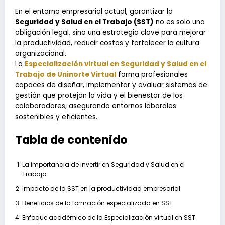
En el entorno empresarial actual, garantizar la
Seguridad y Salud en el Trabajo (SST)
no es solo una
obligación legal, sino una estrategia clave para mejorar
la productividad, reducir costos y fortalecer la cultura
organizacional.
La
Especialización virtual en Seguridad y Salud en el
Trabajo de Uninorte Virtual
forma profesionales
capaces de diseñar, implementar y evaluar sistemas de
gestión que protejan la vida y el bienestar de los
colaboradores, asegurando entornos laborales
sostenibles y eficientes.
Tabla de contenido
La importancia de invertir en Seguridad y Salud en el
Trabajo
Impacto de la SST en la productividad empresarial
Beneficios de la formación especializada en SST
Enfoque académico de la Especialización virtual en SST