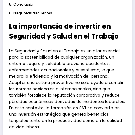
Conclusión
Preguntas frecuentes
La importancia de invertir en
Seguridad y Salud en el Trabajo
La Seguridad y Salud en el Trabajo es un pilar esencial
para la sostenibilidad de cualquier organización. Un
entorno seguro y saludable previene accidentes,
enfermedades ocupacionales y ausentismo, lo que
mejora la eficiencia y la motivación del personal.
Adoptar una cultura preventiva no solo ayuda a cumplir
las normas nacionales e internacionales, sino que
también fortalece la reputación corporativa y reduce
pérdidas económicas derivadas de incidentes laborales.
En este contexto, la formación en SST se convierte en
una inversión estratégica que genera beneficios
tangibles tanto en la productividad como en la calidad
de vida laboral.