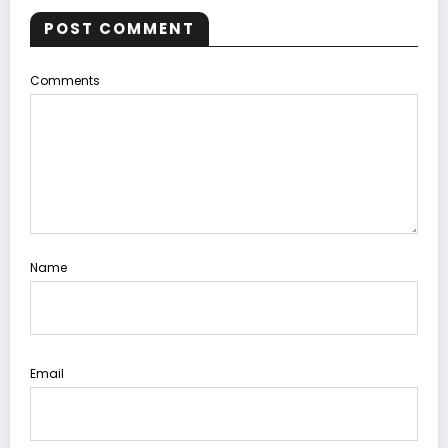
POST COMMENT
Comments
Name
Email