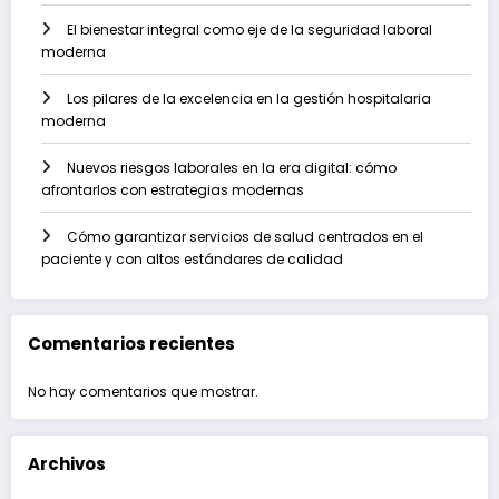
El bienestar integral como eje de la seguridad laboral
moderna
Los pilares de la excelencia en la gestión hospitalaria
moderna
Nuevos riesgos laborales en la era digital: cómo
afrontarlos con estrategias modernas
Cómo garantizar servicios de salud centrados en el
paciente y con altos estándares de calidad
Comentarios recientes
No hay comentarios que mostrar.
Archivos