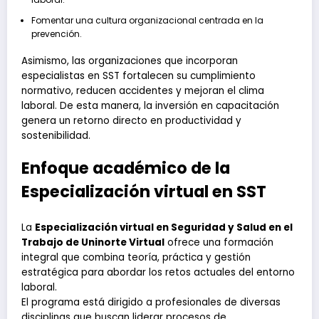
Fomentar una cultura organizacional centrada en la
prevención.
Asimismo, las organizaciones que incorporan
especialistas en SST fortalecen su cumplimiento
normativo, reducen accidentes y mejoran el clima
laboral. De esta manera, la inversión en capacitación
genera un retorno directo en productividad y
sostenibilidad.
Enfoque académico de la
Especialización virtual en SST
La
Especialización virtual en Seguridad y Salud en el
Trabajo de Uninorte Virtual
ofrece una formación
integral que combina teoría, práctica y gestión
estratégica para abordar los retos actuales del entorno
laboral.
El programa está dirigido a profesionales de diversas
disciplinas que buscan liderar procesos de