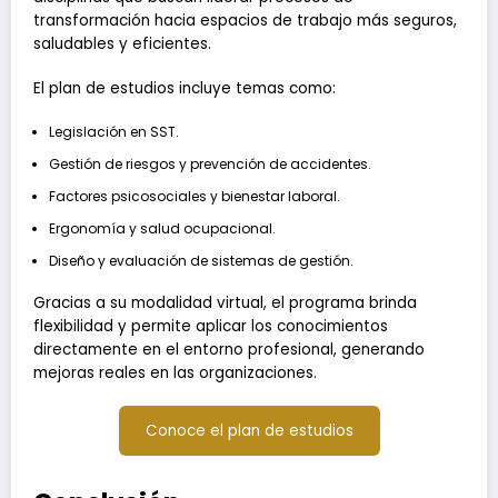
transformación hacia espacios de trabajo más seguros,
saludables y eficientes.
El plan de estudios incluye temas como:
Legislación en SST.
Gestión de riesgos y prevención de accidentes.
Factores psicosociales y bienestar laboral.
Ergonomía y salud ocupacional.
Diseño y evaluación de sistemas de gestión.
Gracias a su modalidad virtual, el programa brinda
flexibilidad y permite aplicar los conocimientos
directamente en el entorno profesional, generando
mejoras reales en las organizaciones.
Conoce el plan de estudios