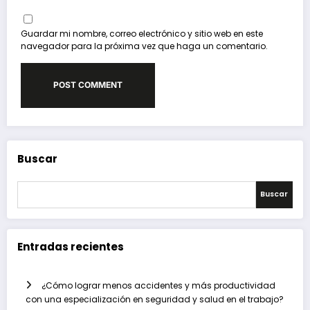
Guardar mi nombre, correo electrónico y sitio web en este
navegador para la próxima vez que haga un comentario.
Buscar
Buscar
Entradas recientes
¿Cómo lograr menos accidentes y más productividad
con una especialización en seguridad y salud en el trabajo?