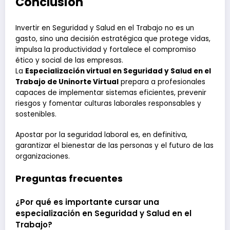
Conclusión
Invertir en Seguridad y Salud en el Trabajo no es un
gasto, sino una decisión estratégica que protege vidas,
impulsa la productividad y fortalece el compromiso
ético y social de las empresas.
La
Especialización virtual en Seguridad y Salud en el
Trabajo de Uninorte Virtual
prepara a profesionales
capaces de implementar sistemas eficientes, prevenir
riesgos y fomentar culturas laborales responsables y
sostenibles.
Apostar por la seguridad laboral es, en definitiva,
garantizar el bienestar de las personas y el futuro de las
organizaciones.
Preguntas frecuentes
¿Por qué es importante cursar una
especialización en Seguridad y Salud en el
Trabajo?