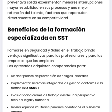
preventiva sólida experimentan menores interrupciones,
mayor estabilidad en sus procesos y una mejor
retención del talento, factores que repercuten
directamente en su competitividad.
Beneficios de la formación
especializada en SST
Formarse en Seguridad y Salud en el Trabajo brinda
ventajas significativas para los profesionales y para las
empresas que los emplean.
Los egresados adquieren competencias para:
Diseñar planes de prevención de riesgos laborales.
Implementar sistemas integrados de gestión conforme a la
norma
ISO 45001
.
Evaluar condiciones de trabajo desde una perspectiva
técnica, legal y humana.
Liderar equipos multidisciplinarios orientados al bienestar
laboral.