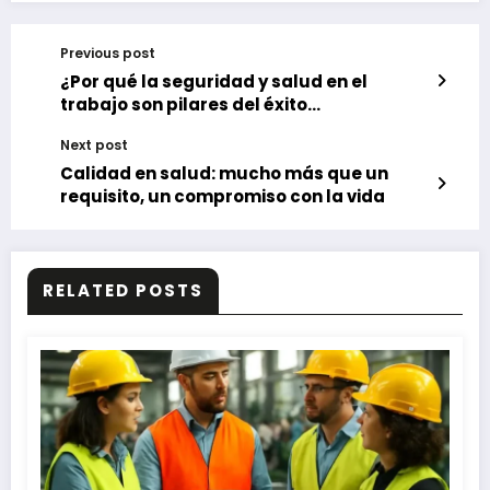
Previous post
¿Por qué la seguridad y salud en el
trabajo son pilares del éxito
empresarial?
Next post
Calidad en salud: mucho más que un
requisito, un compromiso con la vida
RELATED POSTS