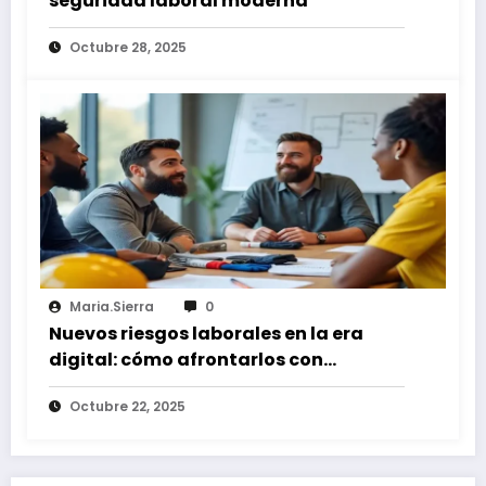
seguridad laboral moderna
Octubre 28, 2025
Maria.sierra
0
Nuevos riesgos laborales en la era
digital: cómo afrontarlos con
estrategias modernas
Octubre 22, 2025