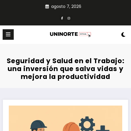
Skip
agosto 7, 2026
to
content
Seguridad y Salud en el Trabajo:
una inversión que salva vidas y
mejora la productividad