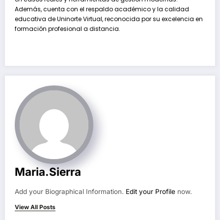
Además, cuenta con el respaldo académico y la calidad
educativa de Uninorte Virtual, reconocida por su excelencia en
formación profesional a distancia.
Maria.sierra
Add your Biographical Information.
Edit your Profile
now.
View All Posts