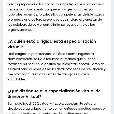
Porque proporciona los conocimientos técnicos y normativos
necesarios para identificar, prevenir y gestionar riesgos
laborales. Además, fortalece las competencias de liderazgo y
promueve una cultura preventiva que mejora el bienestar de
los colaboradores y el cumplimiento legal dentro de las
organizaciones.
¿A quién está dirigida esta especialización
virtual?
Está dirigida a profesionales de áreas como ingeniería,
administración, salud o recursos humanos que buscan
fortalecer su perfil en la gestión del bienestar laboral. También
es ideal para quienes desean liderar procesos de prevención y
mejora continua en ambientes de trabajo seguros y
saludables.
¿Qué distingue a la especialización virtual de
Uninorte Virtual?
Su modalidad 100% virtual y flexible, que permite estudiar
desde cualquier lugar, junto con un enfoque práctico basado
en casos reales y herramientas de gestión modernas.