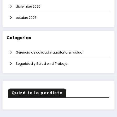
diciembre 2025
octubre 2025
Categorías
Gerencia de calidad y auditoría en salud
Seguridad y Salud en el Trabajo
Quizá te lo perdiste