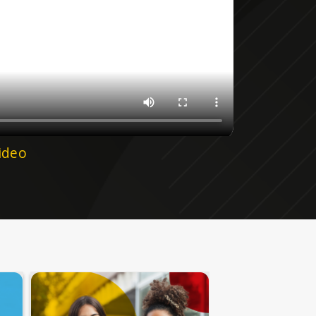
video