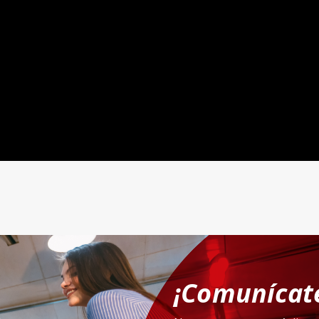
¡Comunícate