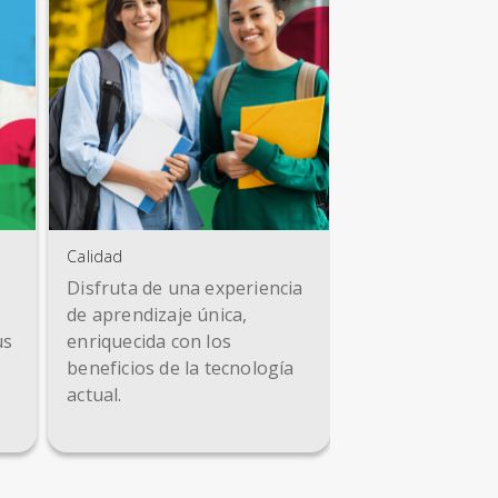
Calidad
Disfruta de una experiencia
de aprendizaje única,
us
enriquecida con los
beneficios de la tecnología
actual.