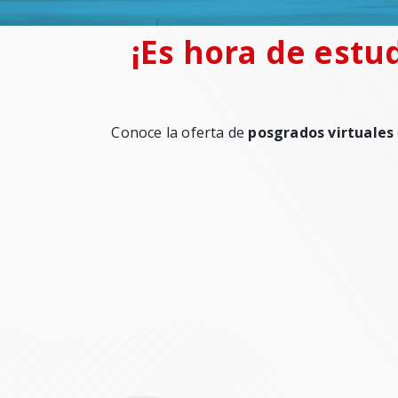
¡Es hora de estud
Conoce la oferta de
posgrados virtuales