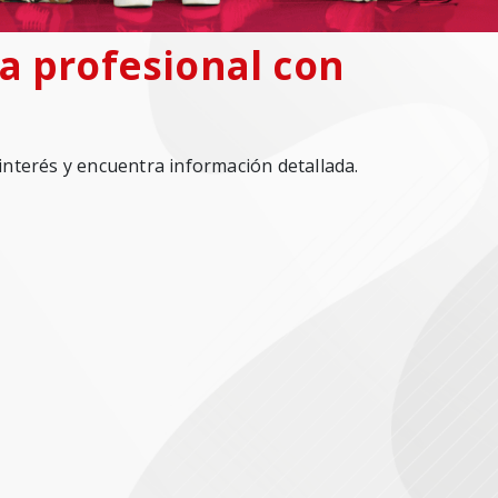
da profesional con
 interés y encuentra información detallada.