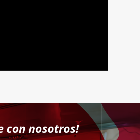
 con nosotros!